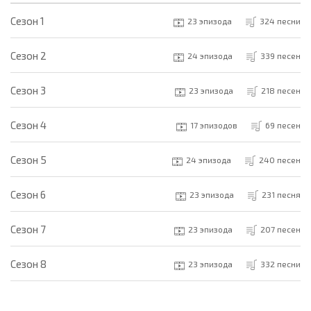
Cезон 1
23 эпизода
324 песни
Cезон 2
24 эпизода
339 песен
Cезон 3
23 эпизода
218 песен
Cезон 4
17 эпизодов
69 песен
Cезон 5
24 эпизода
240 песен
Cезон 6
23 эпизода
231 песня
Cезон 7
23 эпизода
207 песен
Cезон 8
23 эпизода
332 песни