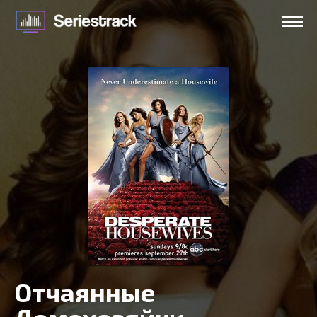
Отчаянные