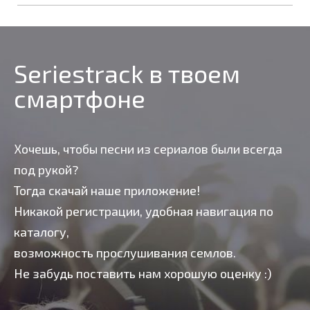
Seriestrack в твоем
смартфоне
Хочешь, чтобы песни из сериалов были всегда
под рукой?
Тогда скачай наше приложение!
Никакой регистрации, удобная навигация по
каталогу,
возможность прослушивания семлов.
Не забудь поставить нам хорошую оценку :)