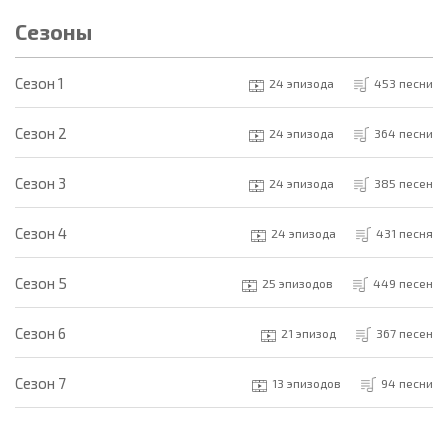
Сезоны
Cезон 1
24 эпизода
453 песни
Cезон 2
24 эпизода
364 песни
Cезон 3
24 эпизода
385 песен
Cезон 4
24 эпизода
431 песня
Cезон 5
25 эпизодов
449 песен
Cезон 6
21 эпизод
367 песен
Cезон 7
13 эпизодов
94 песни