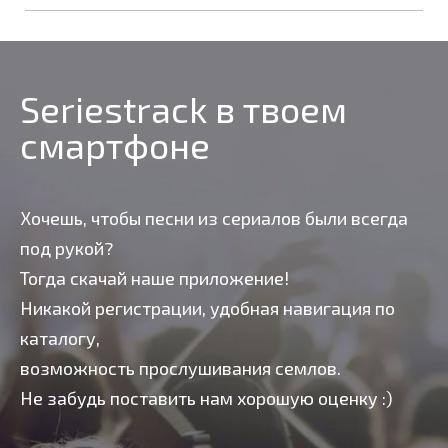
Seriestrack в твоем
смартфоне
Хочешь, чтобы песни из сериалов были всегда
под рукой?
Тогда скачай наше приложение!
Никакой регистрации, удобная навигация по
каталогу,
возможность прослушивания семлов.
Не забудь поставить нам хорошую оценку :)