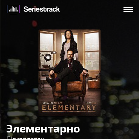
Элементарно