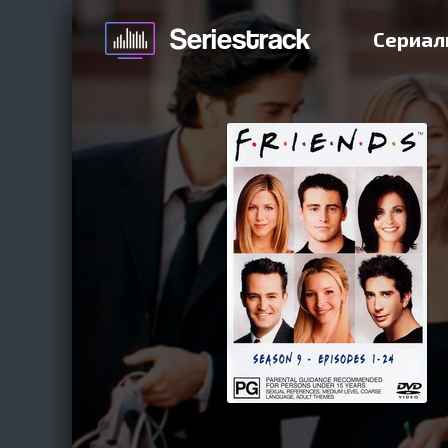
Сериал