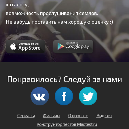
каталогу,
возможность прослушивания семлов.
Не забудь поставить нам хорошую оценку :)
Понравилось? Следуй за нами
Сериалы
Фильмы
О проекте
Виджет
Конструктор тестов Madtest.ru