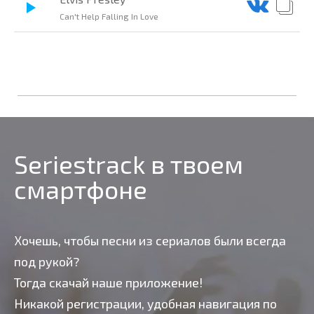
Can't Help Falling In Love
Seriestrack в твоем
смартфоне
Хочешь, чтобы песни из сериалов были всегда
под рукой?
Тогда скачай наше приложение!
Никакой регистрации, удобная навигация по