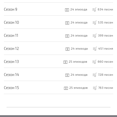
Cезон 9
24 эпизода
634 песни
Cезон 10
24 эпизода
535 песен
Cезон 11
24 эпизода
399 песен
Cезон 12
24 эпизода
451 песня
Cезон 13
25 эпизодов
660 песен
Cезон 14
24 эпизода
728 песен
Cезон 15
25 эпизодов
763 песни