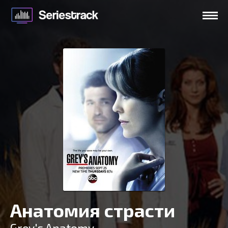
Анатомия страсти