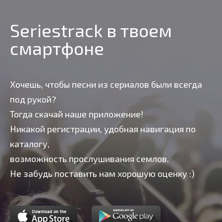
Seriestrack в твоем
смартфоне
Хочешь, чтобы песни из сериалов были всегда
под рукой?
Тогда скачай наше приложение!
Никакой регистрации, удобная навигация по
каталогу,
возможность прослушивания семлов.
Не забудь поставить нам хорошую оценку :)