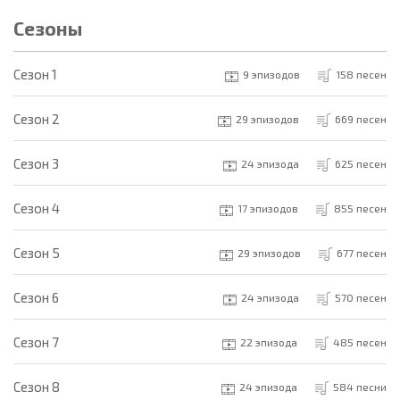
Сезоны
Cезон 1
9 эпизодов
158 песен
Cезон 2
29 эпизодов
669 песен
Cезон 3
24 эпизода
625 песен
Cезон 4
17 эпизодов
855 песен
Cезон 5
29 эпизодов
677 песен
Cезон 6
24 эпизода
570 песен
Cезон 7
22 эпизода
485 песен
Cезон 8
24 эпизода
584 песни