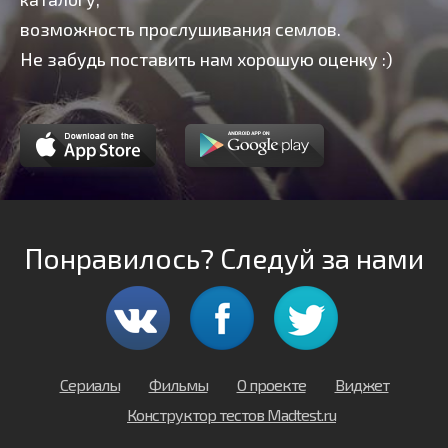
возможность прослушивания семлов.
Не забудь поставить нам хорошую оценку :)
Понравилось? Следуй за нами
Сериалы
Фильмы
О проекте
Виджет
Конструктор тестов Madtest.ru