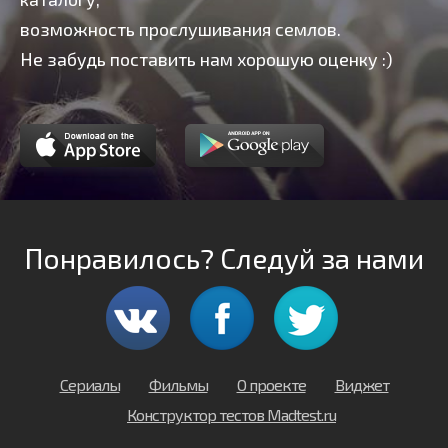
возможность прослушивания семлов.
Не забудь поставить нам хорошую оценку :)
Понравилось? Следуй за нами
Сериалы
Фильмы
О проекте
Виджет
Конструктор тестов Madtest.ru