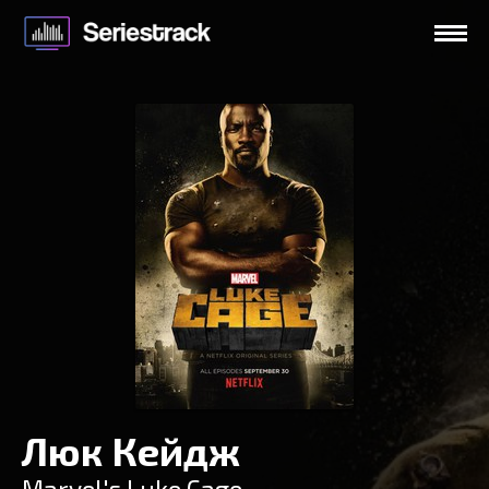
Люк Кейдж