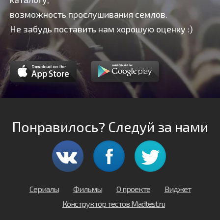
возможность прослушивания семлов.
Не забудь поставить нам хорошую оценку :)
Понравилось? Следуй за нами
Сериалы
Фильмы
О проекте
Виджет
Конструктор тестов Madtest.ru