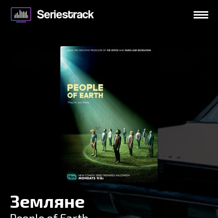
Земляне