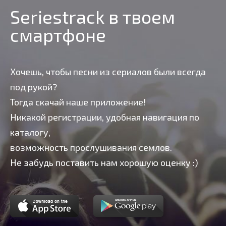
Seriestrack в твоем
смартфоне
Хочешь, чтобы песни из сериалов были всегда
под рукой?
Тогда скачай наше приложение!
Никакой регистрации, удобная навигация по
каталогу,
возможность прослушивания семлов.
Не забудь поставить нам хорошую оценку :)