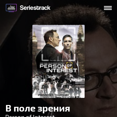
В поле зрения