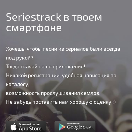
Seriestrack в твоем
смартфоне
Хочешь, чтобы песни из сериалов были всегда
под рукой?
Тогда скачай наше приложение!
Никакой регистрации, удобная навигация по
каталогу,
возможность прослушивания семлов.
Не забудь поставить нам хорошую оценку :)