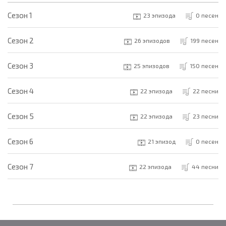
Cезон 1
23 эпизода
0 песен
Cезон 2
26 эпизодов
199 песен
Cезон 3
25 эпизодов
150 песен
Cезон 4
22 эпизода
22 песни
Cезон 5
22 эпизода
23 песни
Cезон 6
21 эпизод
0 песен
Cезон 7
22 эпизода
44 песни