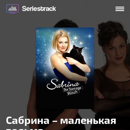
Сабрина – маленькая