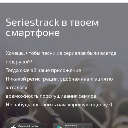
Seriestrack в твоем
смартфоне
Хочешь, чтобы песни из сериалов были всегда
под рукой?
Тогда скачай наше приложение!
Никакой регистрации, удобная навигация по
каталогу,
возможность прослушивания семлов.
Не забудь поставить нам хорошую оценку :)