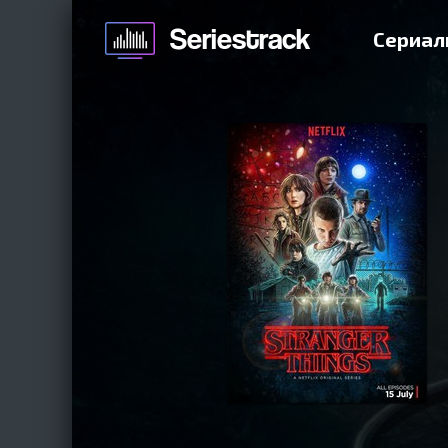
Сериал