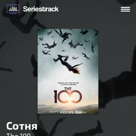
Сотня