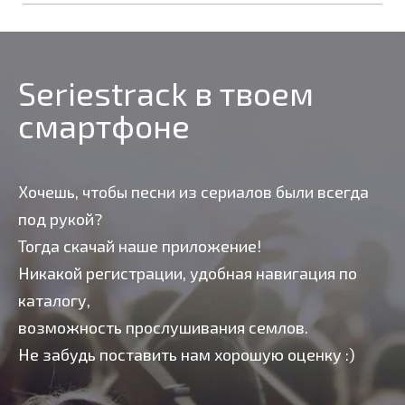
Seriestrack в твоем
смартфоне
Хочешь, чтобы песни из сериалов были всегда
под рукой?
Тогда скачай наше приложение!
Никакой регистрации, удобная навигация по
каталогу,
возможность прослушивания семлов.
Не забудь поставить нам хорошую оценку :)