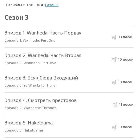
Сериалы
The 100
Сезон 3
Сезон 3
Эпизод 1. Wanheda: Часть Первая
13 песен
Episode 1. Wanheda: Part One
Эпизод 2. Wanheda: Часть Вторая
10 песен
Episode 2. Wanheda: Part Two
Эпизод 3. Всяк Сюда Входящий
18 песен
Episode 3. Ye Who Enter Here
Эпизод 4. Смотреть престолов
11 песен
Episode 4. Watch the Thrones
Эпизод 5. Hakeldama
10 песен
Episode 5. Hakeldama