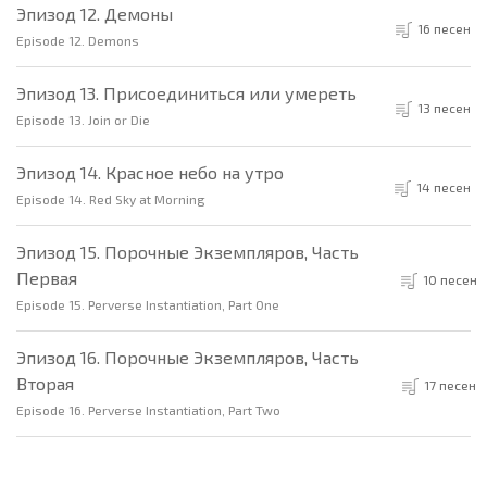
Эпизод 12. Демоны
16 песен
Episode 12. Demons
Эпизод 13. Присоединиться или умереть
13 песен
Episode 13. Join or Die
Эпизод 14. Красное небо на утро
14 песен
Episode 14. Red Sky at Morning
Эпизод 15. Порочные Экземпляров, Часть
Первая
10 песен
Episode 15. Perverse Instantiation, Part One
Эпизод 16. Порочные Экземпляров, Часть
Вторая
17 песен
Episode 16. Perverse Instantiation, Part Two