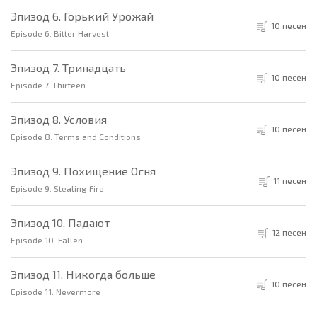
Эпизод 6. Горький Урожай
10 песен
Episode 6. Bitter Harvest
Эпизод 7. Тринадцать
10 песен
Episode 7. Thirteen
Эпизод 8. Условия
10 песен
Episode 8. Terms and Conditions
Эпизод 9. Похищение Огня
11 песен
Episode 9. Stealing Fire
Эпизод 10. Падают
12 песен
Episode 10. Fallen
Эпизод 11. Никогда больше
10 песен
Episode 11. Nevermore