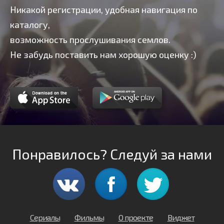
Никакой регистрации, удобная навигация по
каталогу,
возможность прослушивания семлов.
Не забудь поставить нам хорошую оценку :)
Понравилось? Следуй за нами
Сериалы
Фильмы
О проекте
Виджет