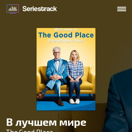
В лучшем мире