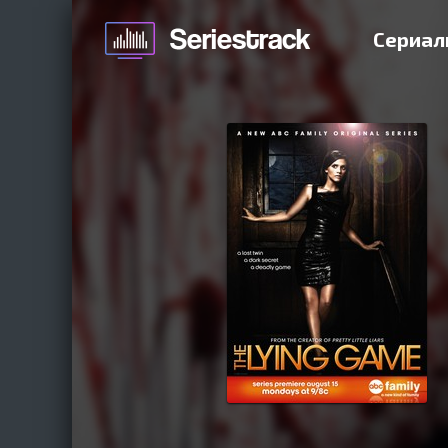
Сериал