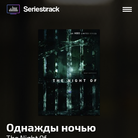
Однажды ночью