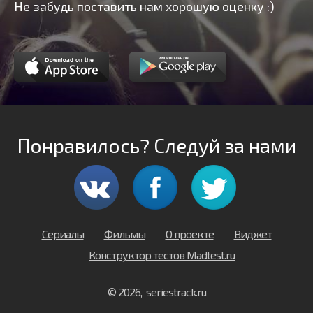
Не забудь поставить нам хорошую оценку :)
Понравилось? Следуй за нами
Сериалы
Фильмы
О проекте
Виджет
Конструктор тестов Madtest.ru
© 2026, seriestrack.ru