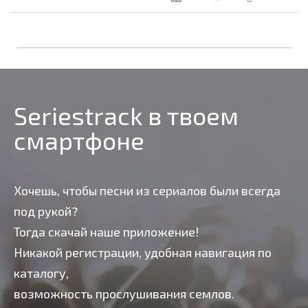
Seriestrack в твоем
смартфоне
Хочешь, чтобы песни из сериалов были всегда
под рукой?
Тогда скачай наше приложение!
Никакой регистрации, удобная навигация по
каталогу,
возможность прослушивания семлов.