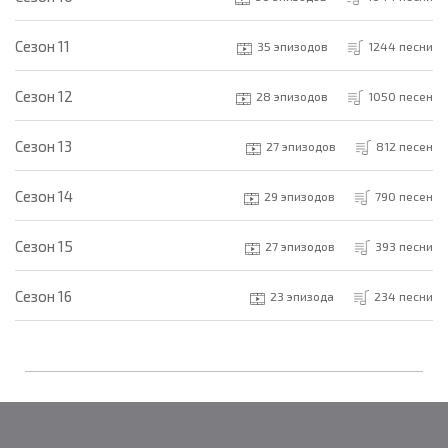
Cезон 11
35 эпизодов
1244 песни
Cезон 12
28 эпизодов
1050 песен
Cезон 13
27 эпизодов
812 песен
Cезон 14
29 эпизодов
790 песен
Cезон 15
27 эпизодов
393 песни
Cезон 16
23 эпизода
234 песни