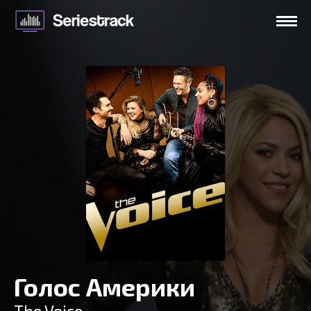
Голос Америки