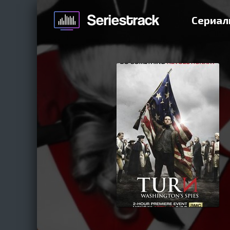
Сериал