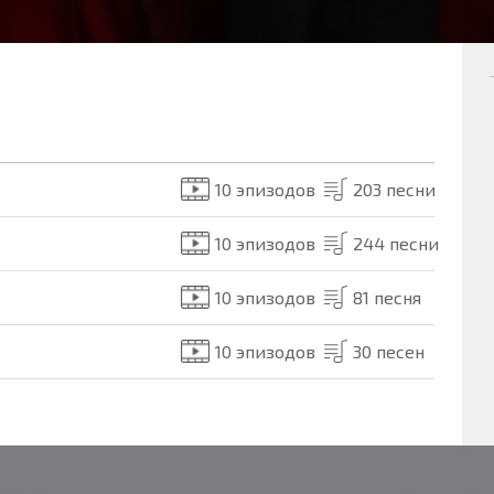
10 эпизодов
203 песни
10 эпизодов
244 песни
10 эпизодов
81 песня
10 эпизодов
30 песен